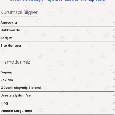
Kurumsal Bilgiler
Anasayfa
Hakkımızda
İletişim
Site Haritası
Hizmetlerimiz
Doping
Reklam
Güvenli Alışveriş Sistemi
Ücretsiz İş ilanı Ver
Blog
Domain Sorgulama