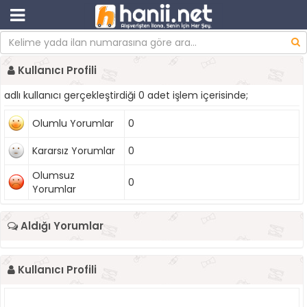
Kullanıcı Profili
adlı kullanıcı gerçekleştirdiği 0 adet işlem içerisinde;
Olumlu Yorumlar
0
Kararsız Yorumlar
0
Olumsuz
0
Yorumlar
Aldığı Yorumlar
Kullanıcı Profili