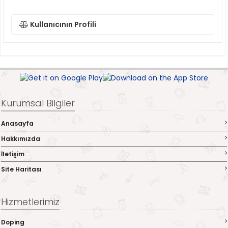
Kullanıcının Profili
Kurumsal Bilgiler
Anasayfa
Hakkımızda
İletişim
Site Haritası
Hizmetlerimiz
Doping