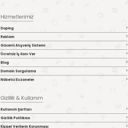
Hizmetlerimiz
Doping
Reklam
Güvenli Alışveriş Sistemi
Ücretsiz İş ilanı Ver
Blog
Domain Sorgulama
Nöbetci Eczaneler
Gizlilik & Kullanım
Kullanım Şartları
Gizlilik Politikası
Kişisel Verilerin Korunması