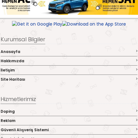
Kurumsal Bilgiler
Anasayfa
Hakkımızda
İletişim
Site Haritası
Hizmetlerimiz
Doping
Reklam
Güvenli Alışveriş Sistemi