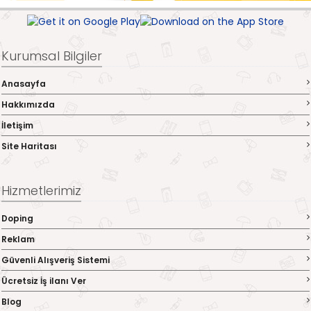
Kurumsal Bilgiler
Anasayfa
Hakkımızda
İletişim
Site Haritası
Hizmetlerimiz
Doping
Reklam
Güvenli Alışveriş Sistemi
Ücretsiz İş ilanı Ver
Blog