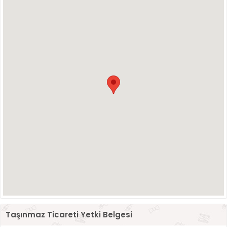
Taşınmaz Ticareti Yetki Belgesi