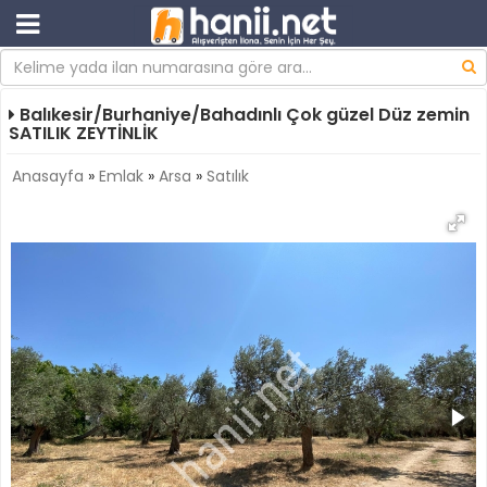
Balıkesir/Burhaniye/Bahadınlı Çok güzel Düz zemin
SATILIK ZEYTİNLİK
Anasayfa
»
Emlak
»
Arsa
»
Satılık