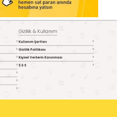
Gizlilik & Kullanım
Kullanım Şartları
Gizlilik Politikası
Kişisel Verilerin Korunması
S.S.S