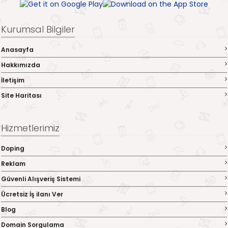
Kurumsal Bilgiler
Anasayfa
Hakkımızda
İletişim
Site Haritası
Hizmetlerimiz
Doping
Reklam
Güvenli Alışveriş Sistemi
Ücretsiz İş ilanı Ver
Blog
Domain Sorgulama