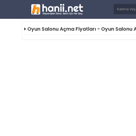
Oyun Salonu Açma Fiyatları - Oyun Salonu Aç